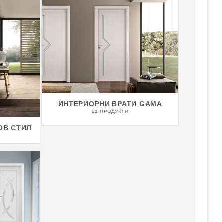
ИНТЕРИОРНИ ВРАТИ GAMA
21 ПРОДУКТИ
ОВ СТИЛ