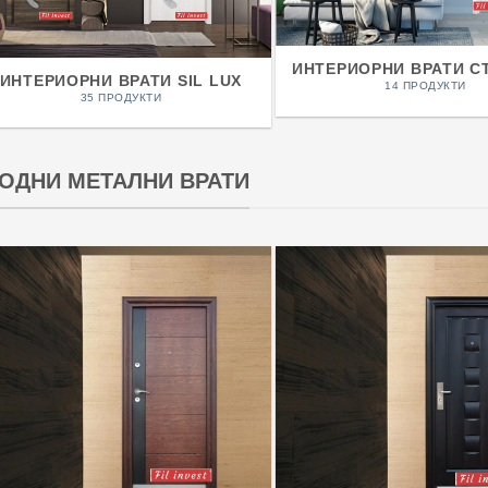
ИНТЕРИОРНИ ВРАТИ С
ИНТЕРИОРНИ ВРАТИ SIL LUX
14 ПРОДУКТИ
35 ПРОДУКТИ
ОДНИ МЕТАЛНИ ВРАТИ