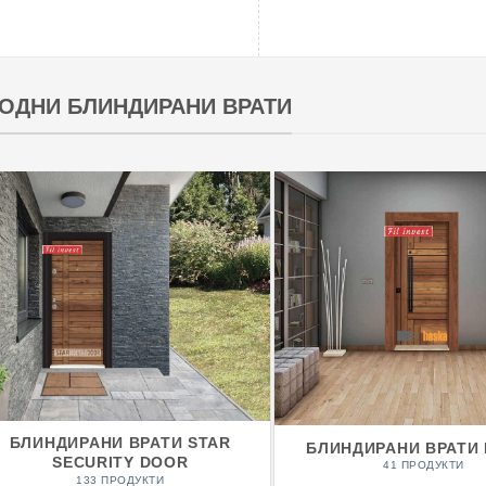
ОДНИ БЛИНДИРАНИ ВРАТИ
БЛИНДИРАНИ ВРАТИ STAR
БЛИНДИРАНИ ВРАТИ
SECURITY DOOR
41 ПРОДУКТИ
133 ПРОДУКТИ