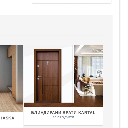
БЛИНДИРАНИ ВРАТИ KARTAL
36 ПРОДУКТИ
 HASKA