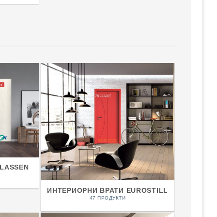
CLASSEN
ИНТЕРИОРНИ ВРАТИ EUROSTILL
47 ПРОДУКТИ