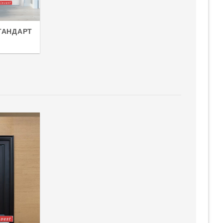
ТАНДАРТ