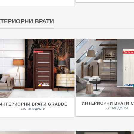
ТЕРИОРНИ ВРАТИ
ИНТЕРИОРНИ ВРАТИ 
ИНТЕРИОРНИ ВРАТИ GRADDE
29 ПРОДУКТИ
102 ПРОДУКТИ