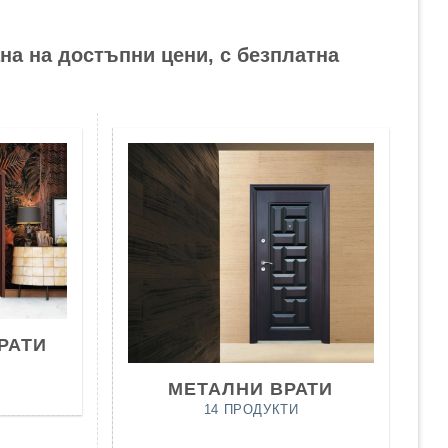
на на достъпни цени, с безплатна
РАТИ
МЕТАЛНИ ВРАТИ
14 ПРОДУКТИ