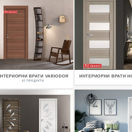
НТЕРИОРНИ ВРАТИ VARIODOR
ИНТЕРИОРНИ ВРАТИ Н
42 ПРОДУКТИ