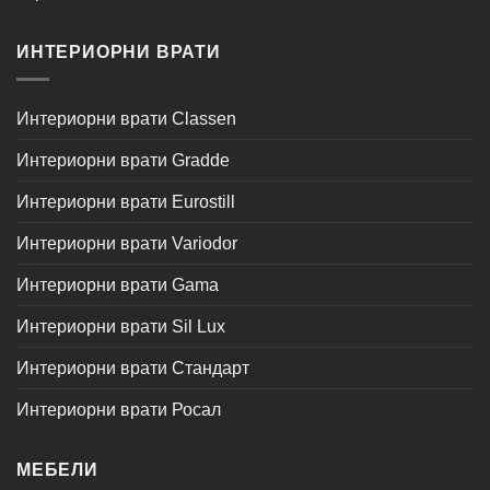
ИНТЕРИОРНИ ВРАТИ
Интериорни врати Classen
Интериорни врати Gradde
Интериорни врати Eurostill
Интериорни врати Variodor
Интериорни врати Gama
Интериорни врати Sil Lux
Интериорни врати Стандарт
Интериорни врати Росал
МЕБЕЛИ