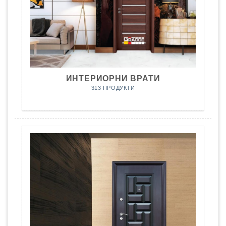
ИНТЕРИОРНИ ВРАТИ
313 ПРОДУКТИ