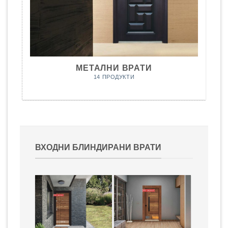
МЕТАЛНИ ВРАТИ
14 ПРОДУКТИ
ВХОДНИ БЛИНДИРАНИ ВРАТИ