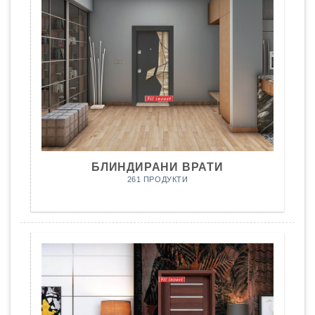
БЛИНДИРАНИ ВРАТИ
261 ПРОДУКТИ