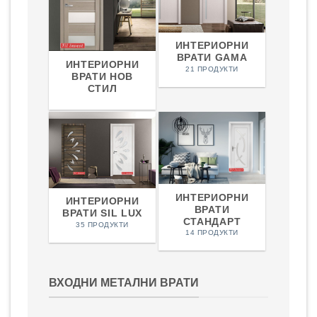
ИНТЕРИОРНИ
ВРАТИ GAMA
ИНТЕРИОРНИ
21 ПРОДУКТИ
ВРАТИ НОВ
СТИЛ
ИНТЕРИОРНИ
ИНТЕРИОРНИ
ВРАТИ
ВРАТИ SIL LUX
СТАНДАРТ
35 ПРОДУКТИ
14 ПРОДУКТИ
ВХОДНИ МЕТАЛНИ ВРАТИ