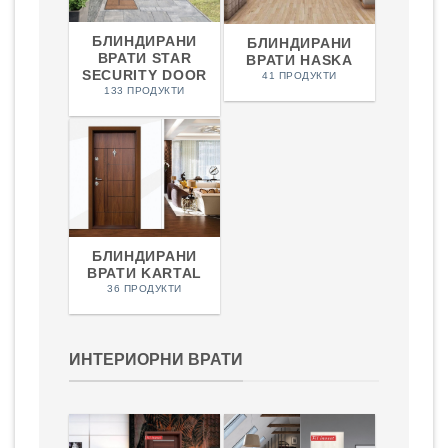
БЛИНДИРАНИ
БЛИНДИРАНИ
ВРАТИ STAR
ВРАТИ HASKA
SECURITY DOOR
41 ПРОДУКТИ
133 ПРОДУКТИ
БЛИНДИРАНИ
ВРАТИ KARTAL
36 ПРОДУКТИ
ИНТЕРИОРНИ ВРАТИ