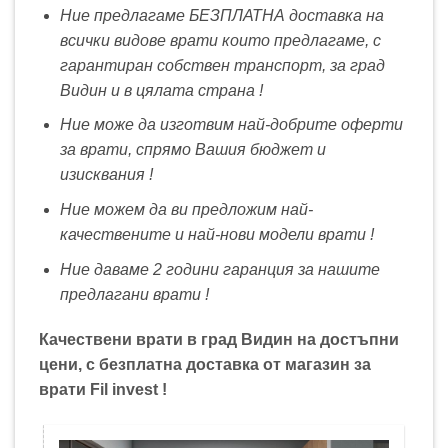
Ние предлагаме БЕЗПЛАТНА доставка на
всички видове врати които предлагаме, с
гарантиран собствен транспорт, за град
Видин и в цялата страна !
Ние може да изготвим най-добрите оферти
за врати, спрямо Вашия бюджет и
изисквания !
Ние можем да ви предложим най-
качествените и най-нови модели врати !
Ние даваме 2 години гаранция за нашите
предлагани врати !
Качествени врати в град Видин на достъпни
цени, с безплатна доставка от магазин за
врати Fil invest !