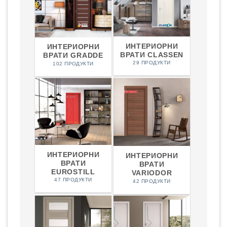
ИНТЕРИОРНИ
ИНТЕРИОРНИ
ВРАТИ CLASSEN
ВРАТИ GRADDE
29 ПРОДУКТИ
102 ПРОДУКТИ
ИНТЕРИОРНИ
ИНТЕРИОРНИ
ВРАТИ
ВРАТИ
EUROSTILL
VARIODOR
47 ПРОДУКТИ
42 ПРОДУКТИ