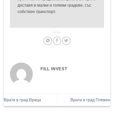
доставя в малки и големи градове, със
собствен транспорт.
FILL INVEST
Врати в град Враца
Врати в град Плевен