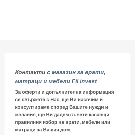
Контакти с
магазин за врати,
матраци и мебели Fil invest
За оферти и допълнителна информация
се свържете с Нас, ще Ви насочим и
консултираме според Вашите нужди и
желания, ще Ви дадем съвети касаещи
правилния избор на врати, мебели или
матраци за Вашия дом.