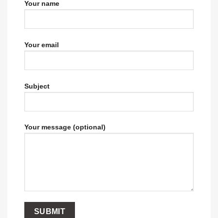
Your name
Your email
Subject
Your message (optional)