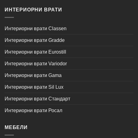
ИНТЕРИОРНИ ВРАТИ
Интериорни врати Classen
Интериорни врати Gradde
Интериорни врати Eurostill
Интериорни врати Variodor
Интериорни врати Gama
Интериорни врати Sil Lux
Интериорни врати Стандарт
Интериорни врати Росал
МЕБЕЛИ