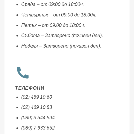
Сряда – от 09:00 до 18:00ч.
Четвъртък – от 09:00 до 18:00ч.
Петък – от 09:00 до 18:00ч.
Събота – Затворено (почивен ден).
Неделя – Затворено (почивен ден).
ТЕЛЕФОНИ
(02) 469 10 60
(02) 469 10 83
(089) 3 544 594
(089) 7 633 652