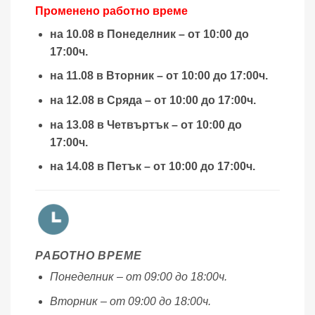
Променено работно време
на 10.08 в Понеделник – от 10:00 до
17:00ч.
на 11.08 в Вторник – от 10:00 до 17:00ч.
на 12.08 в Сряда – от 10:00 до 17:00ч.
на 13.08 в Четвъртък – от 10:00 до
17:00ч.
на 14.08 в Петък – от 10:00 до 17:00ч.
РАБОТНО ВРЕМЕ
Понеделник – от 09:00 до 18:00ч.
Вторник – от 09:00 до 18:00ч.