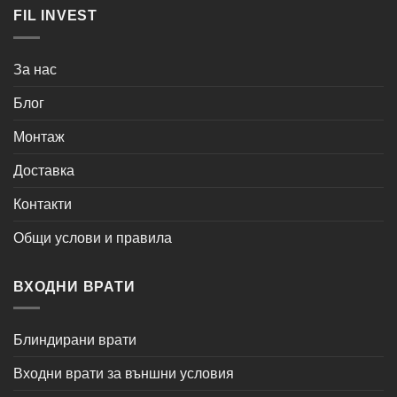
FIL INVEST
За нас
Блог
Монтаж
Доставка
Контакти
Общи услови и правила
ВХОДНИ ВРАТИ
Блиндирани врати
Входни врати за външни условия