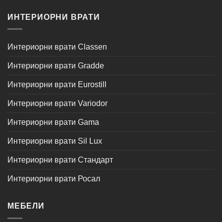
ИНТЕРИОРНИ ВРАТИ
Интериорни врати Classen
Интериорни врати Gradde
Интериорни врати Eurostill
Интериорни врати Variodor
Интериорни врати Gama
Интериорни врати Sil Lux
Интериорни врати Стандарт
Интериорни врати Росал
МЕБЕЛИ