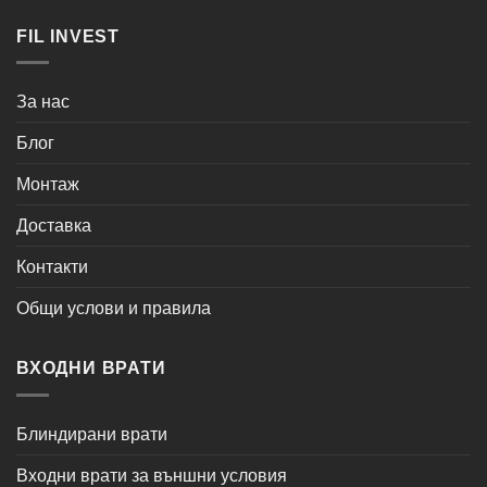
FIL INVEST
За нас
Блог
Монтаж
Доставка
Контакти
Общи услови и правила
ВХОДНИ ВРАТИ
Блиндирани врати
Входни врати за външни условия