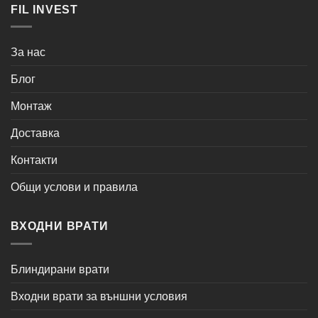
FIL INVEST
За нас
Блог
Монтаж
Доставка
Контакти
Общи услови и правила
ВХОДНИ ВРАТИ
Блиндирани врати
Входни врати за външни условия