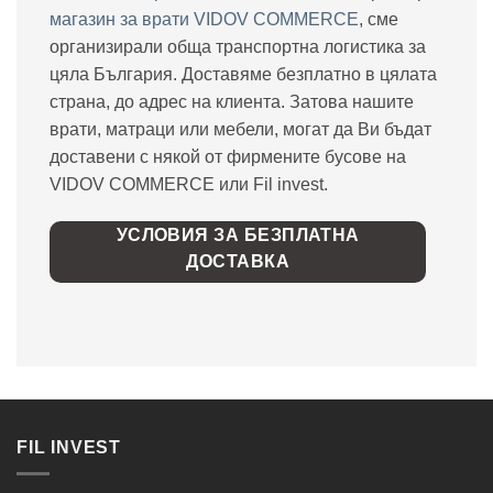
магазин за врати VIDOV COMMERCE
, сме
организирали обща транспортна логистика за
цяла България. Доставяме безплатно в цялата
страна, до адрес на клиента. Затова нашите
врати, матраци или мебели, могат да Ви бъдат
доставени с някой от фирмените бусове на
VIDOV COMMERCE или Fil invest.
УСЛОВИЯ ЗА БЕЗПЛАТНА
ДОСТАВКА
FIL INVEST