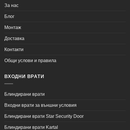
За нас
Блог
Монтаж
Доставка
Контакти
Общи услови и правила
ВХОДНИ ВРАТИ
Блиндирани врати
Входни врати за външни условия
Блиндирани врати Star Security Door
Блиндирани врати Kartal