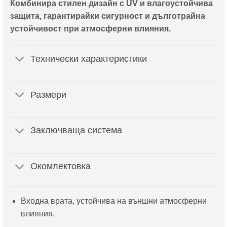
Комбинира стилен дизайн с UV и влагоустойчива
защита, гарантирайки сигурност и дълготрайна
устойчивост при атмосферни влияния.
Технически характеристики
Размери
Заключваща система
Окомлектовка
Входна врата, устойчива на външни атмосферни
влияния.