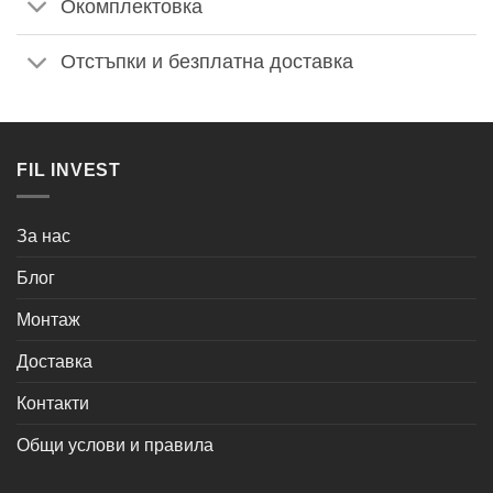
Окомплектовка
Отстъпки и безплатна доставка
FIL INVEST
За нас
Блог
Монтаж
Доставка
Контакти
Общи услови и правила