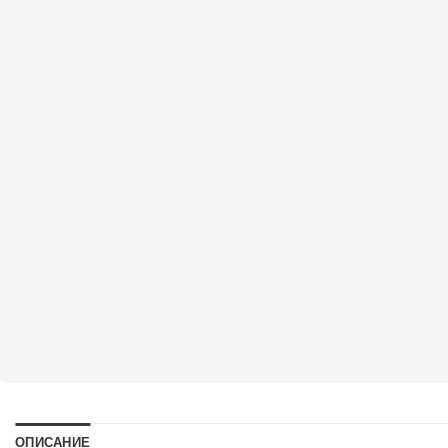
ОПИСАНИЕ