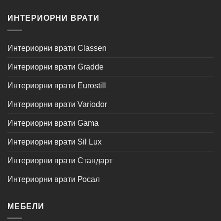
ИНТЕРИОРНИ ВРАТИ
Интериорни врати Classen
Интериорни врати Gradde
Интериорни врати Eurostill
Интериорни врати Variodor
Интериорни врати Gama
Интериорни врати Sil Lux
Интериорни врати Стандарт
Интериорни врати Росал
МЕБЕЛИ