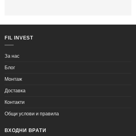
FIL INVEST
За нас
Блог
Монтаж
Доставка
Контакти
Общи услови и правила
ВХОДНИ ВРАТИ