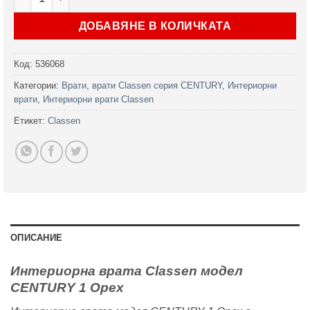
ДОБАВЯНЕ В КОЛИЧКАТА
Код:
536068
Категории:
Врати
,
врати Classen серия CENTURY
,
Интериорни
врати
,
Интериорни врати Classen
Етикет:
Classen
ОПИСАНИЕ
Интериорна врата Classen модел
CENTURY 1 Орех