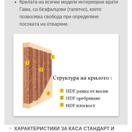
Крилата на всички модели интериорни врати
Гама, са безфалцови (тапетно), което
позволява свобода при определяне
посоката на отваряне.
ХАРАКТЕРИСТИКИ ЗА КАСА СТАНДАРТ И