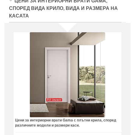
ЦЕНИ ЗА ИНТЕРИОРНИ ВРАТИ GAMA,
СПОРЕД ВИДА КРИЛО, ВИДА И РАЗМЕРА НА
КАСАТА
Цени за интериорни врати Gama с плътни крила, според
различните модели и размери каси.