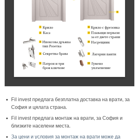
Fil invest предлага безплатна доставка на врати, за
София и цялата страна.
Fil invest предлага монтаж на врати, за София и
близките населени места.
За цени и условия за монтаж на врати може да