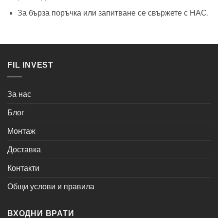
За бърза поръчка или запитване се свържете с НАС.
FIL INVEST
За нас
Блог
Монтаж
Доставка
Контакти
Общи услови и правила
ВХОДНИ ВРАТИ