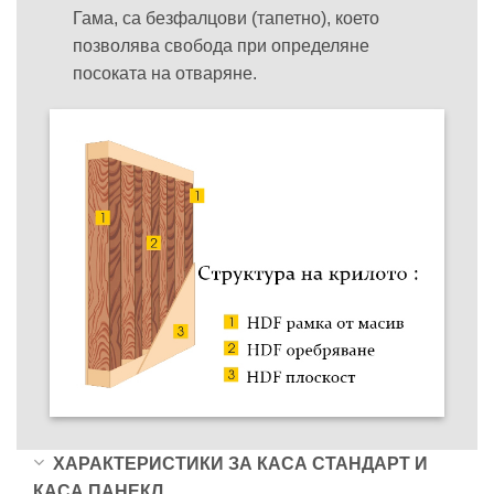
Гама, са безфалцови (тапетно), което
позволява свобода при определяне
посоката на отваряне.
ХАРАКТЕРИСТИКИ ЗА КАСА СТАНДАРТ И
КАСА ПАНЕКЛ