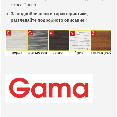
с каса Панел.
За подробни цени и характеристики,
разгледайте подробното описание !