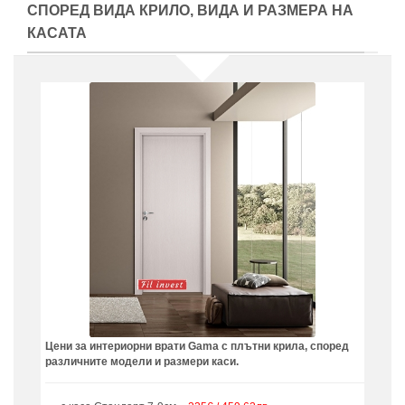
СПОРЕД ВИДА КРИЛО, ВИДА И РАЗМЕРА НА
КАСАТА
Цени за интериорни врати Gama с плътни крила, според
различните модели и размери каси.