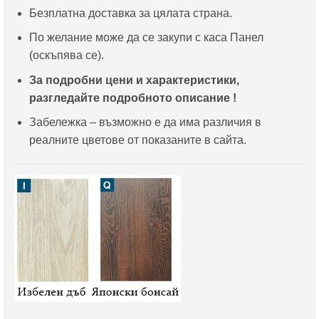
Безплатна доставка за цялата страна.
По желание може да се закупи с каса Панел
(оскъпява се).
За подробни цени и характеристики,
разгледайте подробното описание !
Забележка – възможно е да има различия в
реалните цветове от показаните в сайта.