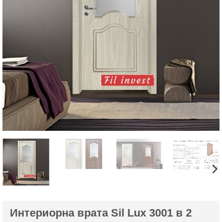
Интериорна врата Sil Lux 3001 в 2