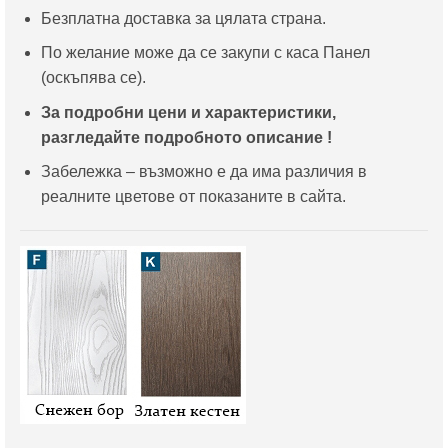
Безплатна доставка за цялата страна.
По желание може да се закупи с каса Панел
(оскъпява се).
За подробни цени и характеристики,
разгледайте подробното описание !
Забележка – възможно е да има различия в
реалните цветове от показаните в сайта.