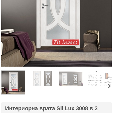
Интериорна врата Sil Lux 3008 в 2