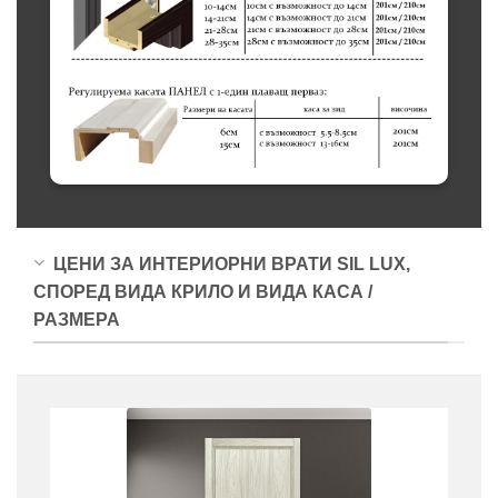
ЦЕНИ ЗА ИНТЕРИОРНИ ВРАТИ SIL LUX,
СПОРЕД ВИДА КРИЛО И ВИДА КАСА /
РАЗМЕРА