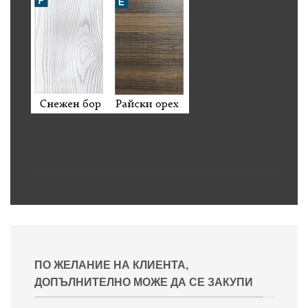
ПО ЖЕЛАНИЕ НА КЛИЕНТА,
ДОПЪЛНИТЕЛНО МОЖЕ ДА СЕ ЗАКУПИ