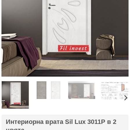
Интериорна врата Sil Lux 3011P в 2