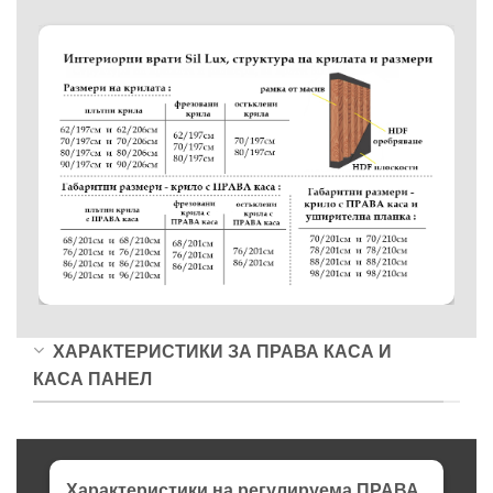
ХАРАКТЕРИСТИКИ ЗА ПРАВА КАСА И
КАСА ПАНЕЛ
Характеристики на регулируема ПРАВА