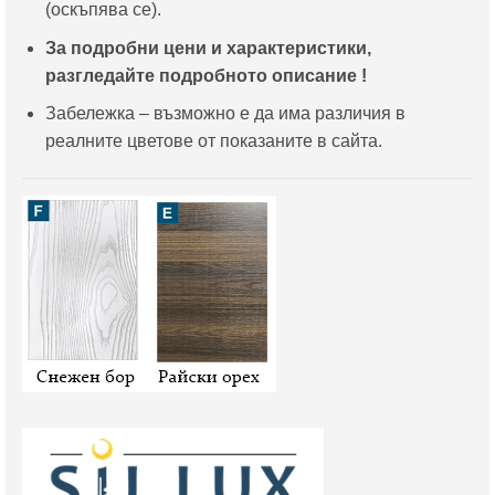
(оскъпява се).
За подробни цени и характеристики,
разгледайте подробното описание !
Забележка – възможно е да има различия в
реалните цветове от показаните в сайта.