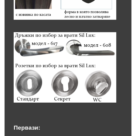
Первази: