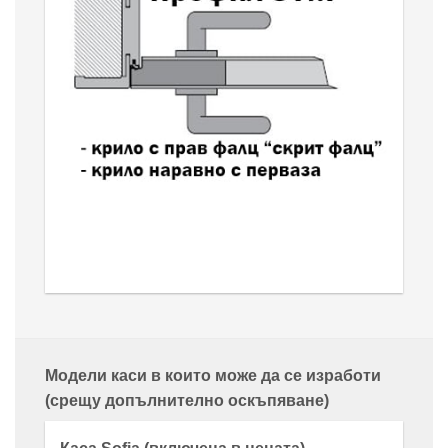
Модели каси в които може да се изработи
(срещу допълнително оскъпяване)