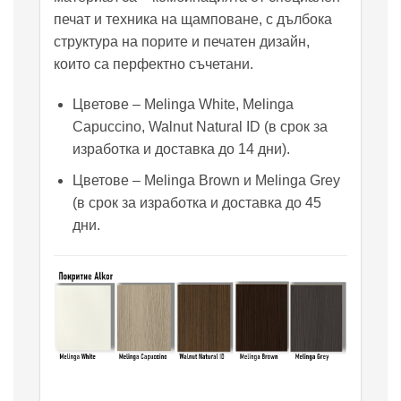
печат и техника на щамповане, с дълбока
структура на порите и печатен дизайн,
които са перфектно съчетани.
Цветове – Melinga White, Melinga
Capuccino, Walnut Natural ID (в срок за
изработка и доставка до 14 дни).
Цветове – Melinga Brown и Melinga Grey
(в срок за изработка и доставка до 45
дни.