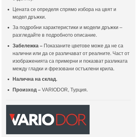
Цената се определя спрямо избора на цвят и
модел дръжки.
За подробни характеристики и модели дръжки –
разгледайте в подробното описание.
Забележка –
Показаните цветове може да не са
налични или да се различават от реалните. Част от
изображенията са примерни и показват разликата
между гладки и фрезовани остъклени крила.
Налична на склад.
Произход –
VARIODOR, Турция.