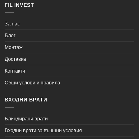
FIL INVEST
За нас
Блог
Монтаж
Доставка
Контакти
Общи услови и правила
ВХОДНИ ВРАТИ
Блиндирани врати
Входни врати за външни условия