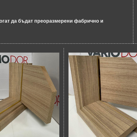
могат да бъдат преоразмерени фабрично и