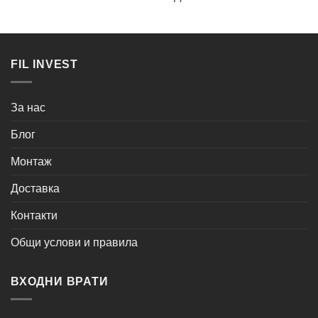
FIL INVEST
За нас
Блог
Монтаж
Доставка
Контакти
Общи услови и правила
ВХОДНИ ВРАТИ