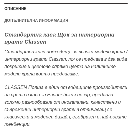
ОПИСАНИЕ
ДОПЪЛНИТЕЛНА ИНФОРМАЦИЯ
Стандартна каса Щок за интериорни
врати Classen
Стандартна каса подходяща за всички модели крила /
интериорни врати Classen, тя се предлага в два вида
покритие и цветове спрямо цвета на наличните
модели крила които предлагаме.
CLASSEN Полша е един от водещите производители
на врати и каси за Европейския пазар, предлага
голямо разнообразие от иновативни, качествени и
съвременни интериорни врати в отличаващ се
класически и модерен дизайн, съобразен с най-новите
тенденции.