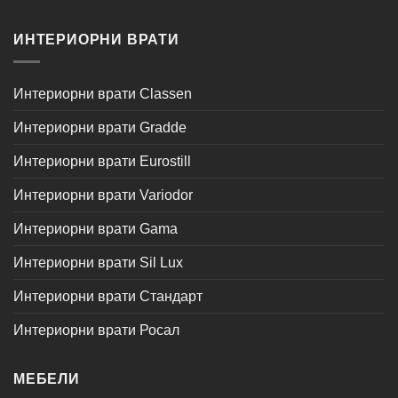
ИНТЕРИОРНИ ВРАТИ
Интериорни врати Classen
Интериорни врати Gradde
Интериорни врати Eurostill
Интериорни врати Variodor
Интериорни врати Gama
Интериорни врати Sil Lux
Интериорни врати Стандарт
Интериорни врати Росал
МЕБЕЛИ