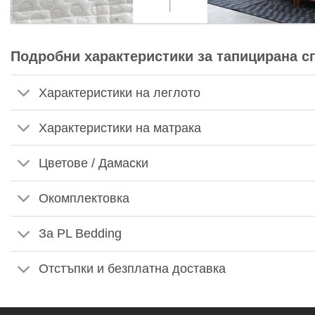
Подробни характеристики за тапицирана с
Характеристики на леглото
Характеристики на матрака
Цветове / Дамаски
Окомплектовка
За PL Bedding
Отстъпки и безплатна доставка