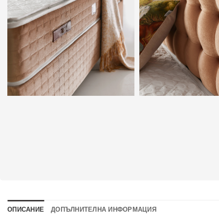
ОПИСАНИЕ
ДОПЪЛНИТЕЛНА ИНФОРМАЦИЯ