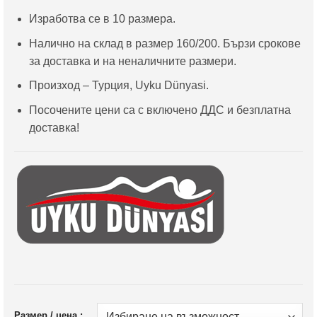
Изработва се в 10 размера.
Налично на склад в размер 160/200. Бързи срокове
за доставка и на неналичните размери.
Произход – Турция, Uyku Dünyasi.
Посочените цени са с включено ДДС и безплатна
доставка!
Размер / цена :