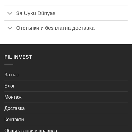
За Uyku Dünyasi
Отстъпки и безплатна доставка
FIL INVEST
За нас
Блог
Монтаж
Доставка
Контакти
Общи услови и правила