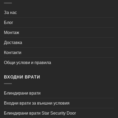
За нас
Блог
Монтаж
Доставка
Контакти
Общи услови и правила
ВХОДНИ ВРАТИ
Блиндирани врати
Входни врати за външни условия
Блиндирани врати Star Security Door