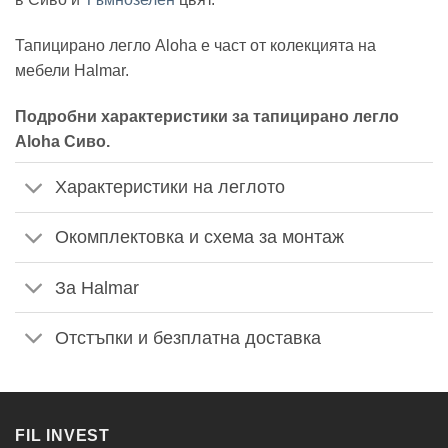
Тапицирано легло Aloha е част от колекцията на
мебели Halmar.
Подробни характеристики за тапицирано легло
Aloha Сиво.
Характеристики на леглото
Окомплектовка и схема за монтаж
За Halmar
Отстъпки и безплатна доставка
FIL INVEST