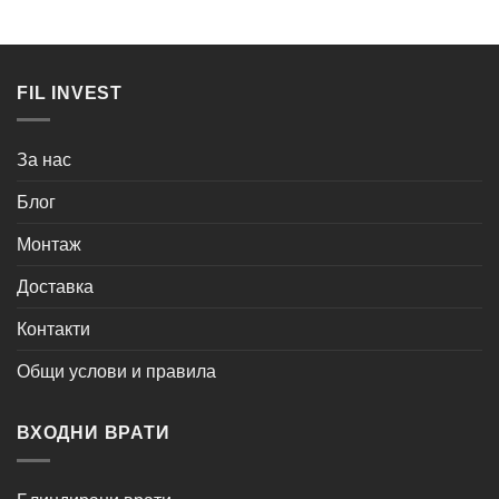
FIL INVEST
За нас
Блог
Монтаж
Доставка
Контакти
Общи услови и правила
ВХОДНИ ВРАТИ