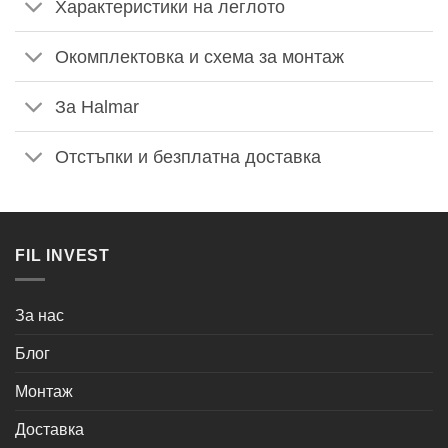
Характеристики на леглото
Окомплектовка и схема за монтаж
За Halmar
Отстъпки и безплатна доставка
FIL INVEST
За нас
Блог
Монтаж
Доставка