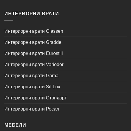
ИНТЕРИОРНИ ВРАТИ
Интериорни врати Classen
Интериорни врати Gradde
Интериорни врати Eurostill
Интериорни врати Variodor
Интериорни врати Gama
Интериорни врати Sil Lux
Интериорни врати Стандарт
Интериорни врати Росал
МЕБЕЛИ