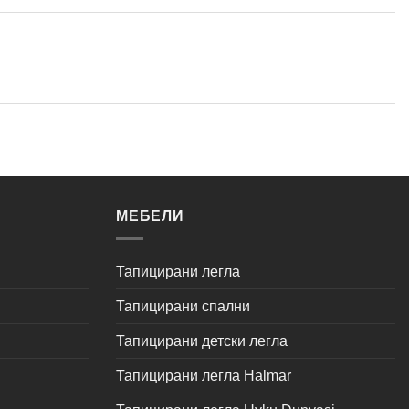
МЕБЕЛИ
Тапицирани легла
Тапицирани спални
Тапицирани детски легла
Тапицирани легла Halmar