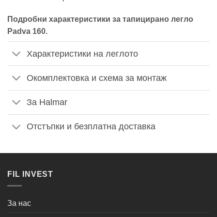
Подробни характеристики за тапицирано легло
Padva 160.
Характеристики на леглото
Окомплектовка и схема за монтаж
За Halmar
Отстъпки и безплатна доставка
FIL INVEST
За нас