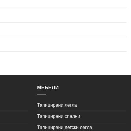
МЕБЕЛИ
Тапицирани легла
Тапицирани спални
Тапицирани детски легла