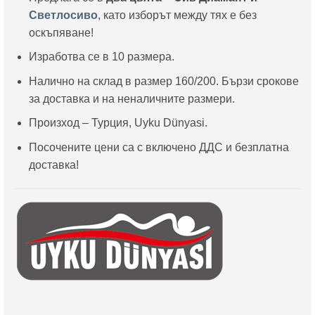
Светлосиво
, като изборът между тях е без
оскъпяване!
Изработва се в 10 размера.
Налично на склад в размер 160/200. Бързи срокове
за доставка и на неналичните размери.
Произход – Турция, Uyku Dünyasi.
Посочените цени са с включено ДДС и безплатна
доставка!