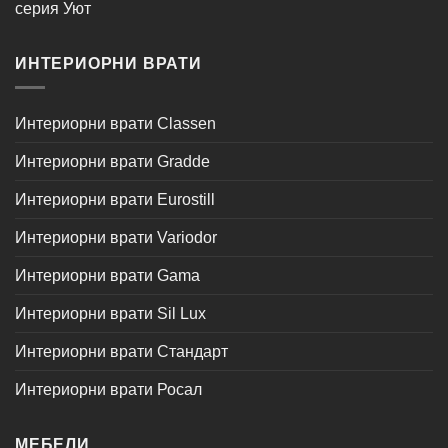
серия Уют
ИНТЕРИОРНИ ВРАТИ
Интериорни врати Classen
Интериорни врати Gradde
Интериорни врати Eurostill
Интериорни врати Variodor
Интериорни врати Gama
Интериорни врати Sil Lux
Интериорни врати Стандарт
Интериорни врати Росал
МЕБЕЛИ