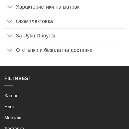
Характеристики на матрак
Окомплектовка
За Uyku Dünyasi
Отстъпки и безплатна доставка
FIL INVEST
За нас
Блог
Монтаж
Доставка